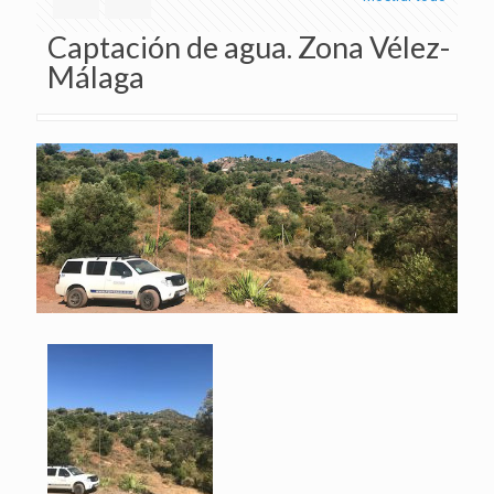
Captación de agua. Zona Vélez-
Málaga