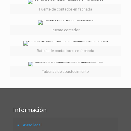
Puente de contador en fachada
Puente contador
Batería de contadores en fachada
Tuberías de abastecimiento
Información
Aviso legal