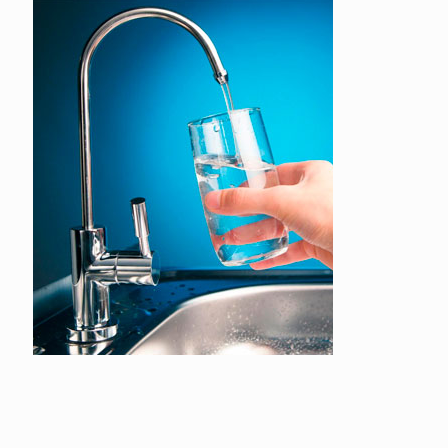
Todo lo necesario para el abastecimiento, trasvase o distribución
de agua potable: