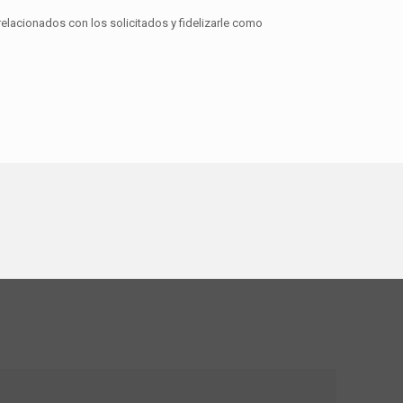
relacionados con los solicitados y fidelizarle como