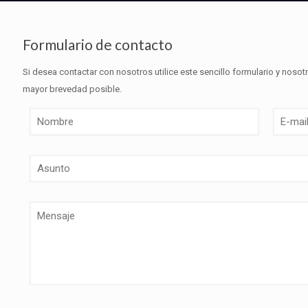
Formulario de contacto
Si desea contactar con nosotros utilice este sencillo formulario y nos
mayor brevedad posible.