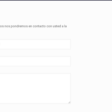
otros nos pondremos en contacto con usted a la